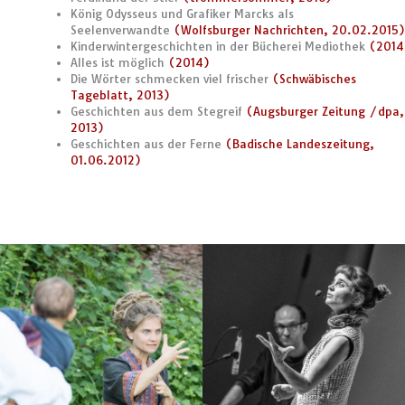
König Odysseus und Grafiker Marcks als
Seelenverwandte
(Wolfsburger Nachrichten, 20.02.2015
Kinderwintergeschichten in der Bücherei Mediothek
(2014
Alles ist möglich
(2014)
Die Wörter schmecken viel frischer
(Schwäbisches
Tageblatt, 2013)
Geschichten aus dem Stegreif
(Augsburger Zeitung /dpa,
2013)
Geschichten aus der Ferne
(Badische Landeszeitung,
01.06.2012)