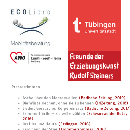
Pressestimmen
Asche über den Meereswellen
(Badische Zeitung, 2019)
Die Wüste riechen, ohne sie zu kennen
(INZeitung, 2018)
Lieder, Geräusche, Körpereinsatz
(Badische Zeitung, 2017
Es rumort in ihr – sie will erzählen
(Schwarzwälder Bote,
2016)
Ins Hier und Heute
(Esslingen, 2016)
Ferdinand der Stier
(trommersommer, 2016)