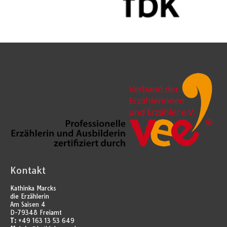
Kontakt
Kathinka Marcks
die Erzählerin
Am Saisen 4
D-79348 Freiamt
T:
+49 163 13 53 649