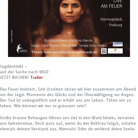
Jagdinstinkt –
auf der Suche nach WILD
JETZT BUCHEN!
Trailer
Das Feuer knistert. Seit Urzeiten sitzen wir hier zusammen am Abend
vor der Jagd. Momente des Glücks und der Überwältigung vor Augen.
Der Tod ist unbegreiflich und er erhält uns am Leben. Töten um zu
leben. Wie können wir nur so grausam sein?
Große braune Rehaugen führen uns tief in den Wald hinein, verraten
uns Geheimnisse. Doch pass auf, wenn du der Rehfrau folgst, schalte
niemals deinen Verstand aus. Niemals! Oder du verlierst deine Seele.