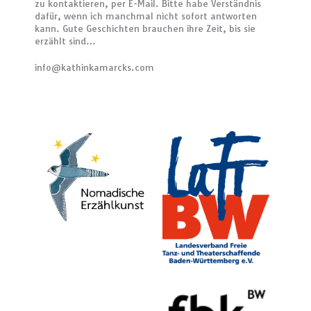
zu kontaktieren, per E-Mail. Bitte habe Verständnis
dafür, wenn ich manchmal nicht sofort antworten
kann. Gute Geschichten brauchen ihre Zeit, bis sie
erzählt sind…
info@kathinkamarcks.com