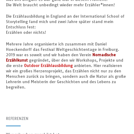
Die Welt braucht unbedingt wieder mehr Erzähler*innen!
Die Erzählausbildung in England an der International School of
Storytelling fand mich und zwei Jahre später stand mein
Entschluss fest:
Erzählen oder nichts!
Mehrere Jahre organisierte ich zusammen mit Daniel
Hoeckendorff das Festival Weltgeschichtentage in Freiburg.
2019 war es soweit und wir haben den Verein
Nomadische
Erzählkunst
gegründet, über den wir Workshops, Projekte und
die erste
Outdoor Erzählausbildung
anbieten. Hier realisieren
wir ein großes Herzensprojekt, das Erzählen nicht nur zu den
Menschen zurück zu bringen, sondern auch die Natur als große
Lehrerin und Meisterin der Geschichten und des Lebens zu
begreifen.
REFERENZEN