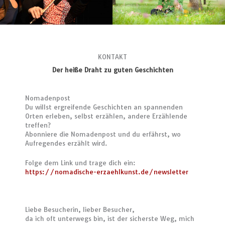
KONTAKT
Der heiße Draht zu guten Geschichten
Nomadenpost
Du willst ergreifende Geschichten an spannenden
Orten erleben, selbst erzählen, andere Erzählende
treffen?
Abonniere die Nomadenpost und du erfährst, wo
Aufregendes erzählt wird.
Folge dem Link und trage dich ein:
https://nomadische-erzaehlkunst.de/newsletter
Liebe Besucherin, lieber Besucher,
da ich oft unterwegs bin, ist der sicherste Weg, mich